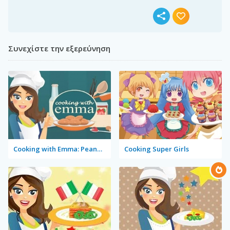
Συνεχίστε την εξερεύνηση
Cooking with Emma: Peanut Butter Cookies
Cooking Super Girls