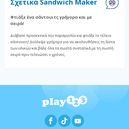
Σχετικά Sandwich Maker
Φτιάξε ένα σάντουιτς γρήγορα και με
σειρά!
Διάβασε προσεκτικά την παραγγελία και φτιάξε το τέλειο
σάντουιτς! Δούλεψε γρήγορα για να ακολουθήσεις τη λίστα
των υλικών και βάλε όλα τα σωστά συστατικά με τη σωστή
σειρά πριν τελειώσει ο χρόνος.