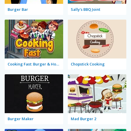
Burger Bar
Sally's BBQ Joint
Cooking Fast: Burger & Hotdog
Chopstick Cooking
Burger Maker
Mad Burger 2