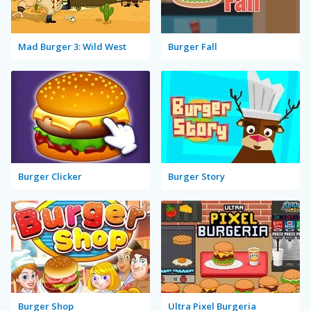
Mad Burger 3: Wild West
Burger Fall
Burger Clicker
Burger Story
Burger Shop
Ultra Pixel Burgeria