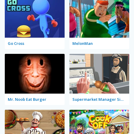
Go Cross
MelonMan
Mr. Noob Eat Burger
Supermarket Manager Simulator