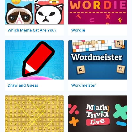
Which Meme Cat Are You?
Wordie
Draw and Guess
Wordmeister