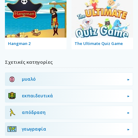
Hangman 2
The Ultimate Quiz Game
Σχετικές κατηγορίες
μυαλό
εκπαιδευτικά
απόδραση
γεωγραφία