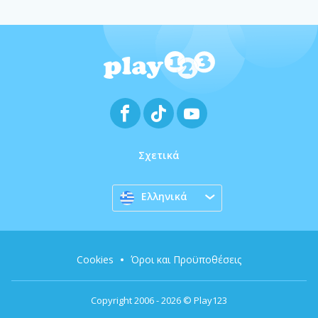
Σχετικά
Ελληνικά
Cookies
Όροι και Προϋποθέσεις
Copyright 2006 - 2026 © Play123