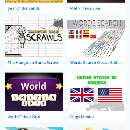
Search the Sands
Math Trivia Live
The Hangman Game Scrawl
Words Search Classic Edition
World Trivia 2018
Flags Maniac