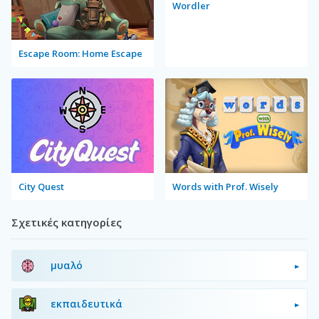
Wordler
Escape Room: Home Escape
City Quest
Words with Prof. Wisely
Σχετικές κατηγορίες
μυαλό
εκπαιδευτικά