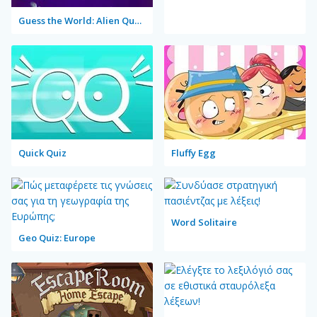
Guess the World: Alien Quest
Quick Quiz
Fluffy Egg
Word Solitaire
Geo Quiz: Europe