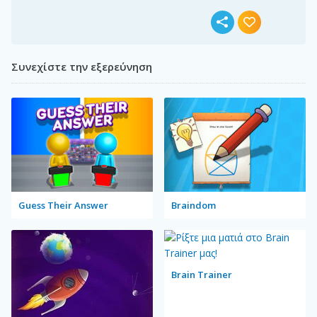
Συνεχίστε την εξερεύνηση
Guess Their Answer
Braindom
Brain Trainer