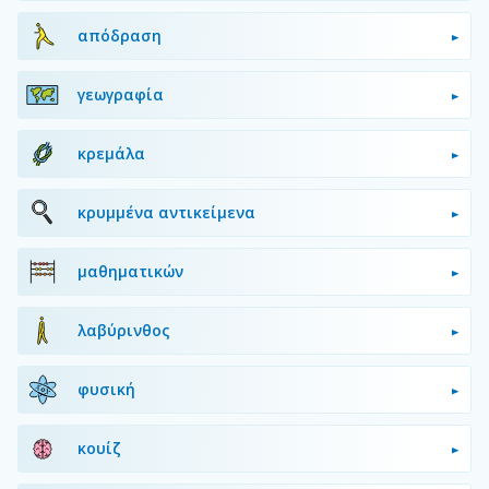
απόδραση
γεωγραφία
κρεμάλα
κρυμμένα αντικείμενα
μαθηματικών
λαβύρινθος
φυσική
κουίζ