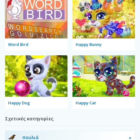
Word Bird
Happy Bunny
Happy Dog
Happy Cat
Σχετικές κατηγορίες
πουλιά