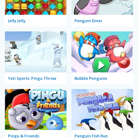
Jelly Jelly
Penguin Diner
Yeti Sports: Pingu Throw
Bubble Penguins
Pingu & Friends
Penguin Fish Run