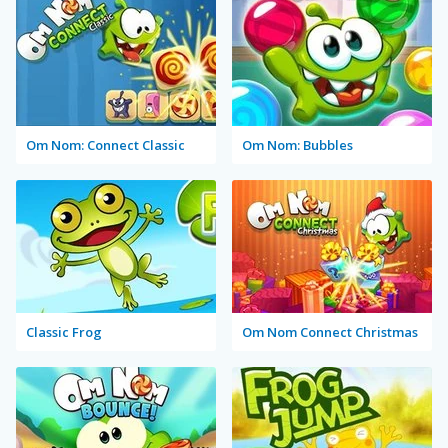
Om Nom: Connect Classic
Om Nom: Bubbles
Classic Frog
Om Nom Connect Christmas