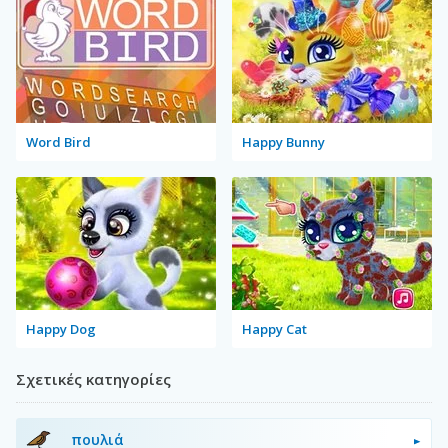
Word Bird
Happy Bunny
Happy Dog
Happy Cat
Σχετικές κατηγορίες
πουλιά