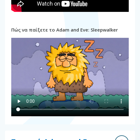
Πώς να παίξετε το Adam and Eve: Sleepwalker