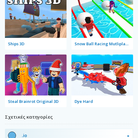
Ships 3D
Snow Ball Racing Mutliplayer
Steal Brainrot Original 3D
Dye Hard
Σχετικές κατηγορίες
.io