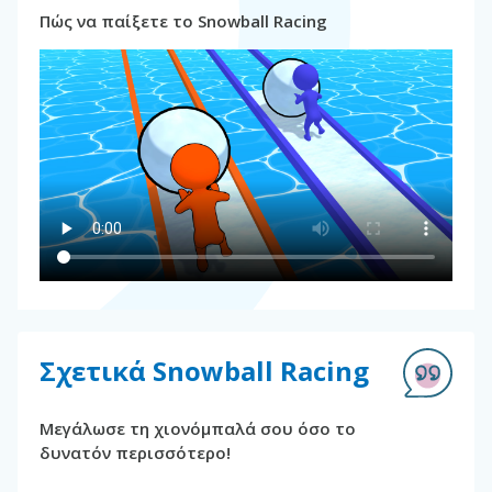
Πώς να παίξετε το Snowball Racing
Σχετικά Snowball Racing
Μεγάλωσε τη χιονόμπαλά σου όσο το
δυνατόν περισσότερο!