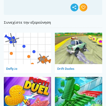
Συνεχίστε την εξερεύνηση
Defly.io
Drift Dudes