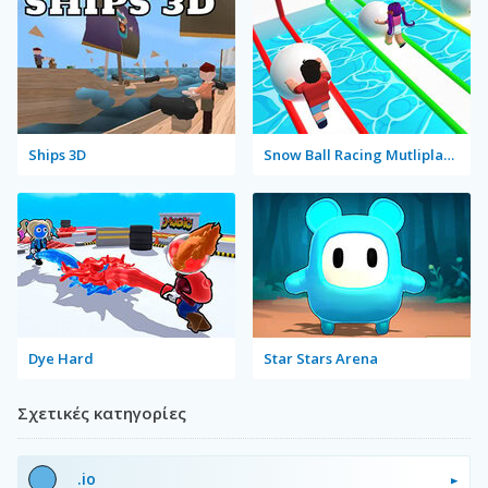
Ships 3D
Snow Ball Racing Mutliplayer
Dye Hard
Star Stars Arena
Σχετικές κατηγορίες
.io