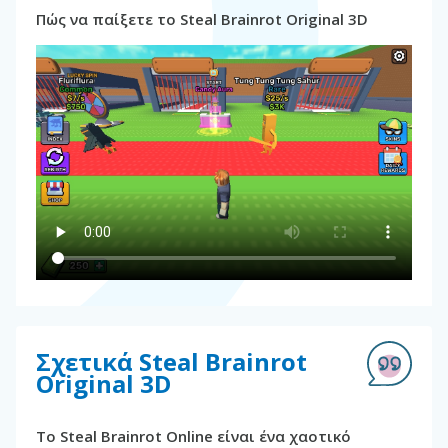
Πώς να παίξετε το Steal Brainrot Original 3D
Σχετικά Steal Brainrot
Original 3D
Το Steal Brainrot Online είναι ένα χαοτικό