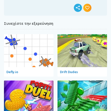
Συνεχίστε την εξερεύνηση
Defly.io
Drift Dudes