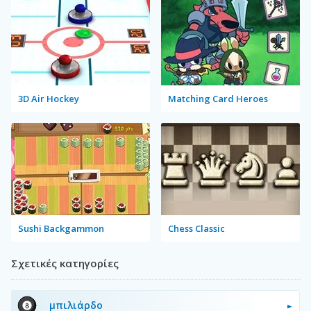
3D Air Hockey
Matching Card Heroes
Sushi Backgammon
Chess Classic
Σχετικές κατηγορίες
μπιλιάρδο