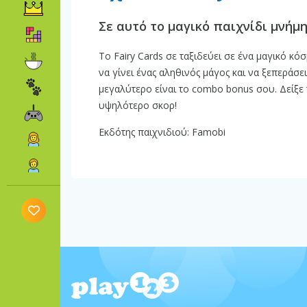
Σε αυτό το μαγικό παιχνίδι μνήμη
Το Fairy Cards σε ταξιδεύει σε ένα μαγικό κό
να γίνει ένας αληθινός μάγος και να ξεπεράσει
μεγαλύτερο είναι το combo bonus σου. Δείξε 
υψηλότερο σκορ!
Εκδότης παιχνιδιού: Famobi