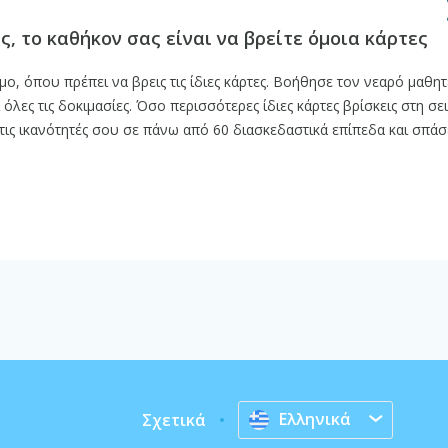
ς, το καθήκον σας είναι να βρείτε όμοια κάρτες
σμο, όπου πρέπει να βρεις τις ίδιες κάρτες. Βοήθησε τον νεαρό μαθ
 όλες τις δοκιμασίες. Όσο περισσότερες ίδιες κάρτες βρίσκεις στη σε
τις ικανότητές σου σε πάνω από 60 διασκεδαστικά επίπεδα και σπάσ
Ελληνικά
Σχετικά