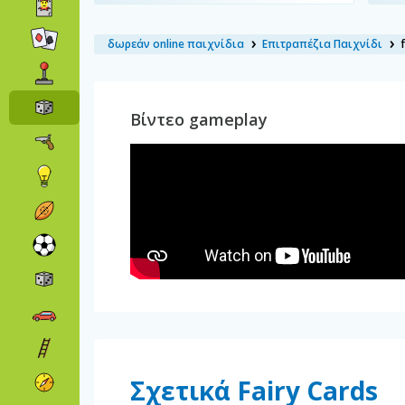
δωρεάν online παιχνίδια
Επιτραπέζια Παιχνίδι
Βίντεο gameplay
Σχετικά Fairy Cards