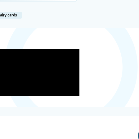
fairy cards