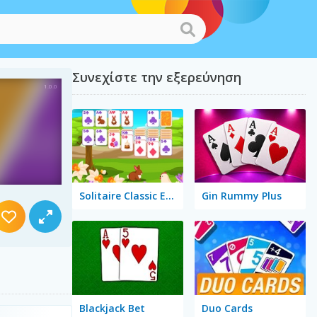
Συνεχίστε την εξερεύνηση
Solitaire Classic Easter
Gin Rummy Plus
Blackjack Bet
Duo Cards