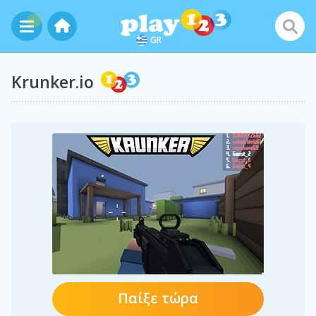
GR
Krunker.io
Παίξε τώρα