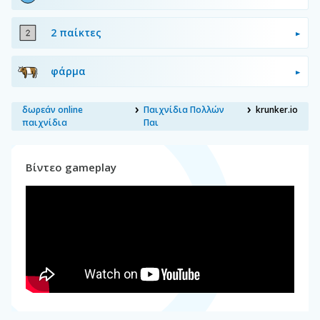
2 παίκτες
φάρμα
δωρεάν online
Παιχνίδια Πολλών
krunker.io
παιχνίδια
Παι
Βίντεο gameplay