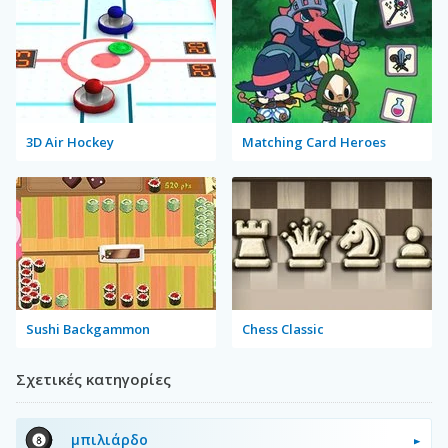
3D Air Hockey
Matching Card Heroes
Sushi Backgammon
Chess Classic
Σχετικές κατηγορίες
μπιλιάρδο