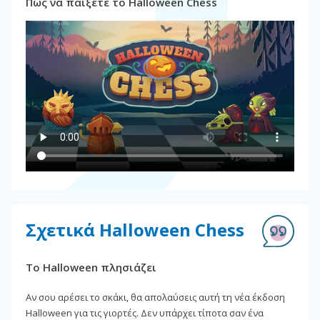
Πώς να παίξετε το Halloween Chess
Σχετικά Halloween Chess
Το Halloween πλησιάζει
Αν σου αρέσει το σκάκι, θα απολαύσεις αυτή τη νέα έκδοση
Halloween για τις γιορτές. Δεν υπάρχει τίποτα σαν ένα