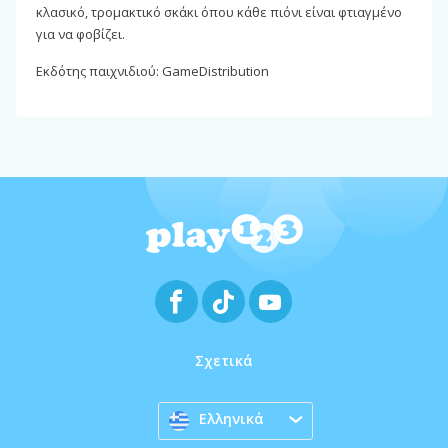
κλασικό, τρομακτικό σκάκι όπου κάθε πιόνι είναι φτιαγμένο
για να φοβίζει.
Εκδότης παιχνιδιού: GameDistribution
Σχετικά
Ελληνικά