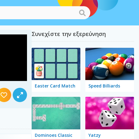
Συνεχίστε την εξερεύνηση
Easter Card Match
Speed Billiards
Dominoes Classic
Yatzy