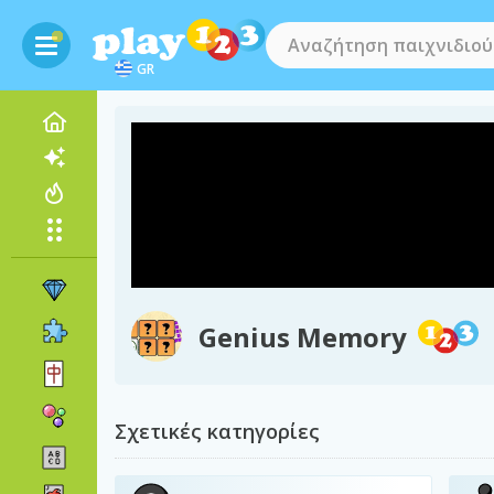
GR
Genius Memory
Σχετικές κατηγορίες