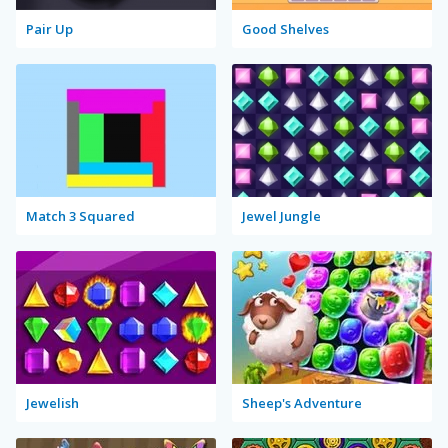
Pair Up
Good Shelves
Match 3 Squared
Jewel Jungle
Jewelish
Sheep's Adventure