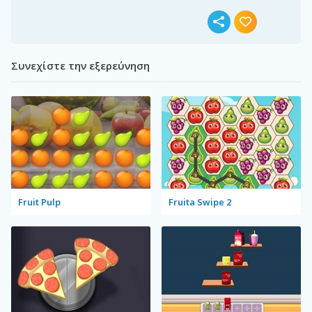
Συνεχίστε την εξερεύνηση
Fruit Pulp
Fruita Swipe 2