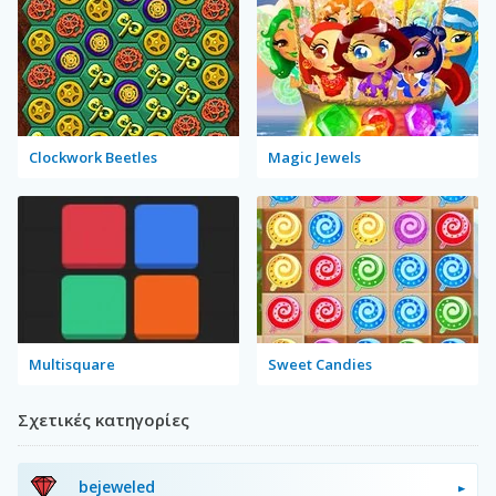
Clockwork Beetles
Magic Jewels
Multisquare
Sweet Candies
Σχετικές κατηγορίες
bejeweled