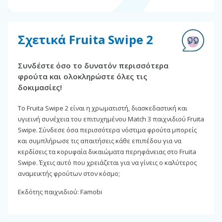
Σχετικά Fruita Swipe 2
Συνδέστε όσο το δυνατόν περισσότερα
φρούτα και ολοκληρώστε όλες τις
δοκιμασίες!
Το Fruita Swipe 2 είναι η χρωματιστή, διασκεδαστική και
υγιεινή συνέχεια του επιτυχημένου Match 3 παιχνιδιού Fruita
Swipe. Σύνδεσε όσα περισσότερα νόστιμα φρούτα μπορείς
και συμπλήρωσε τις απαιτήσεις κάθε επιπέδου για να
κερδίσεις τα κορυφαία δικαιώματα περηφάνειας στο Fruita
Swipe. Έχεις αυτό που χρειάζεται για να γίνεις ο καλύτερος
αναμεικτής φρούτων στον κόσμο;
Εκδότης παιχνιδιού: Famobi