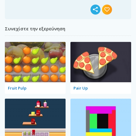
Συνεχίστε την εξερεύνηση
Fruit Pulp
Pair Up