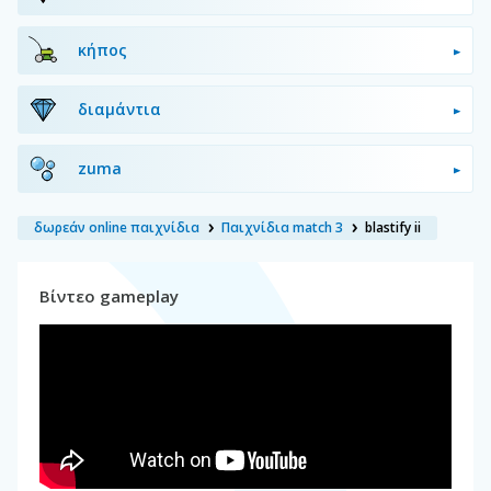
κήπος
διαμάντια
zuma
δωρεάν online παιχνίδια
Παιχνίδια match 3
blastify ii
Βίντεο gameplay