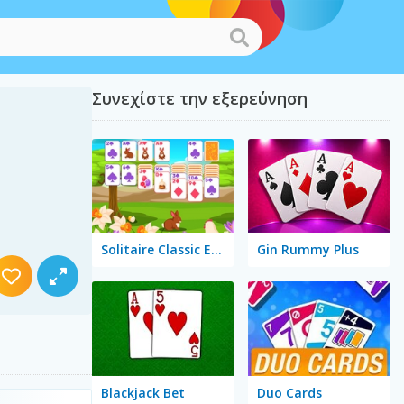
Συνεχίστε την εξερεύνηση
Solitaire Classic Easter
Gin Rummy Plus
Blackjack Bet
Duo Cards