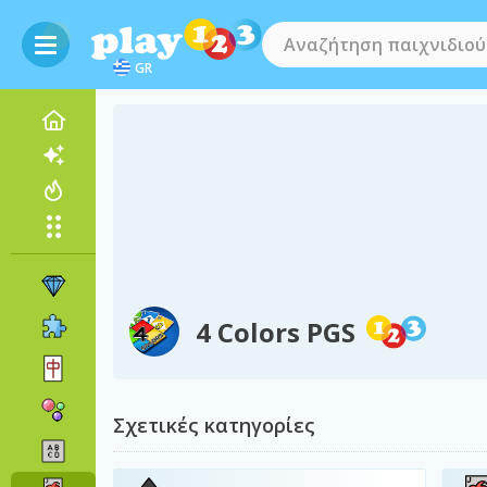
GR
4 Colors PGS
Σχετικές κατηγορίες