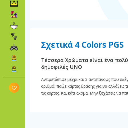
Σχετικά 4 Colors PGS
Τέσσερα Χρώματα είναι ένα πολύ
δημοφιλές UNO
Αντιμετώπισε μέχρι και 3 αντιπάλους που ελ
αριθμό, παίξε κάρτες δράσης για να αλλάξεις
τις κάρτες. Και κάτι ακόμα: Μην ξεχάσεις να πα