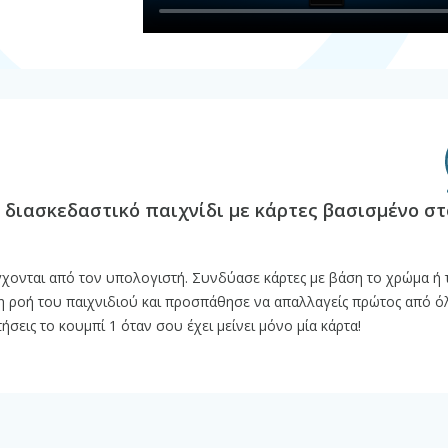
 διασκεδαστικό παιχνίδι με κάρτες βασισμένο στ
έγχονται από τον υπολογιστή. Συνδύασε κάρτες με βάση το χρώμα ή 
 τη ροή του παιχνιδιού και προσπάθησε να απαλλαγείς πρώτος από ό
τήσεις το κουμπί 1 όταν σου έχει μείνει μόνο μία κάρτα!