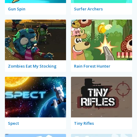
Gun Spin
Surfer Archers
Zombies Eat My Stocking
Rain Forest Hunter
Spect
Tiny Rifles