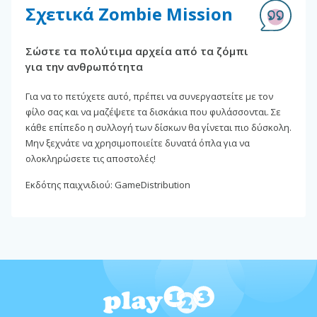
Σχετικά Zombie Mission
Σώστε τα πολύτιμα αρχεία από τα ζόμπι
για την ανθρωπότητα
Για να το πετύχετε αυτό, πρέπει να συνεργαστείτε με τον
φίλο σας και να μαζέψετε τα δισκάκια που φυλάσσονται. Σε
κάθε επίπεδο η συλλογή των δίσκων θα γίνεται πιο δύσκολη.
Μην ξεχνάτε να χρησιμοποιείτε δυνατά όπλα για να
ολοκληρώσετε τις αποστολές!
Εκδότης παιχνιδιού: GameDistribution