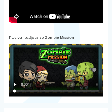
Πώς να παίξετε το Zombie Mission