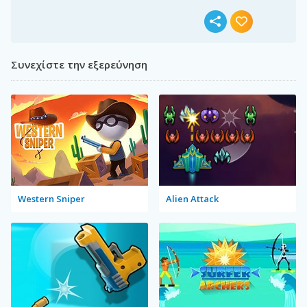
Συνεχίστε την εξερεύνηση
Western Sniper
Alien Attack