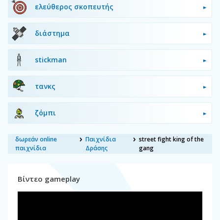
ελεύθερος σκοπευτής
διάστημα
stickman
τανκς
ζόμπι
δωρεάν online
Παιχνίδια
street fight king of the
παιχνίδια
Δράσης
gang
Βίντεο gameplay