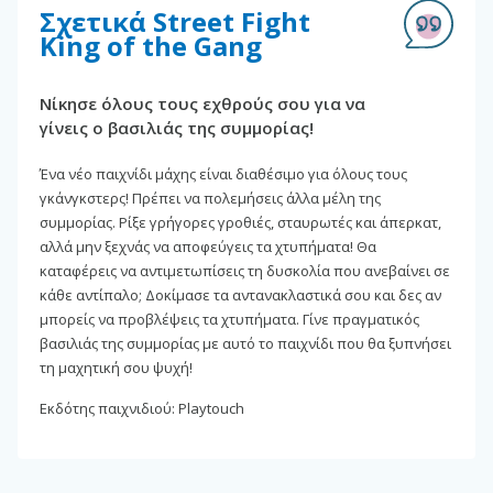
Σχετικά Street Fight
King of the Gang
Νίκησε όλους τους εχθρούς σου για να
γίνεις ο βασιλιάς της συμμορίας!
Ένα νέο παιχνίδι μάχης είναι διαθέσιμο για όλους τους
γκάνγκστερς! Πρέπει να πολεμήσεις άλλα μέλη της
συμμορίας. Ρίξε γρήγορες γροθιές, σταυρωτές και άπερκατ,
αλλά μην ξεχνάς να αποφεύγεις τα χτυπήματα! Θα
καταφέρεις να αντιμετωπίσεις τη δυσκολία που ανεβαίνει σε
κάθε αντίπαλο; Δοκίμασε τα αντανακλαστικά σου και δες αν
μπορείς να προβλέψεις τα χτυπήματα. Γίνε πραγματικός
βασιλιάς της συμμορίας με αυτό το παιχνίδι που θα ξυπνήσει
τη μαχητική σου ψυχή!
Εκδότης παιχνιδιού: Playtouch