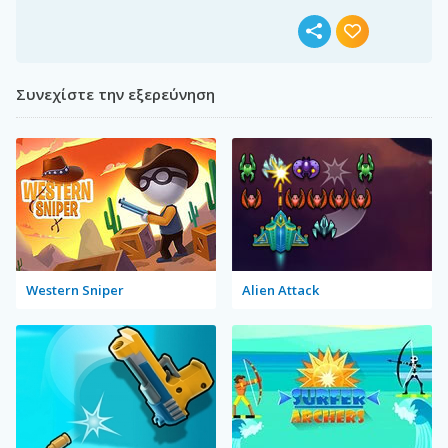
Συνεχίστε την εξερεύνηση
Western Sniper
Alien Attack