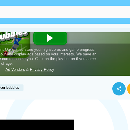
cer bubbles