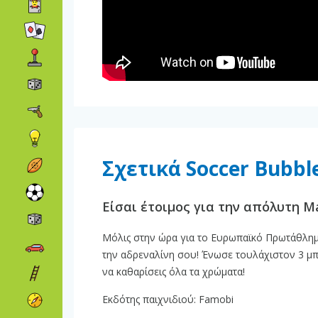
Σχετικά Soccer Bubbl
Είσαι έτοιμος για την απόλυτη 
Μόλις στην ώρα για το Ευρωπαϊκό Πρωτάθλημ
την αδρεναλίνη σου! Ένωσε τουλάχιστον 3 μπ
να καθαρίσεις όλα τα χρώματα!
Εκδότης παιχνιδιού: Famobi