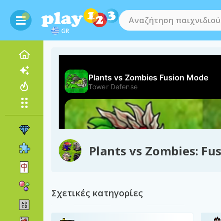
GR
Plants vs Zombies: Fu
Σχετικές κατηγορίες