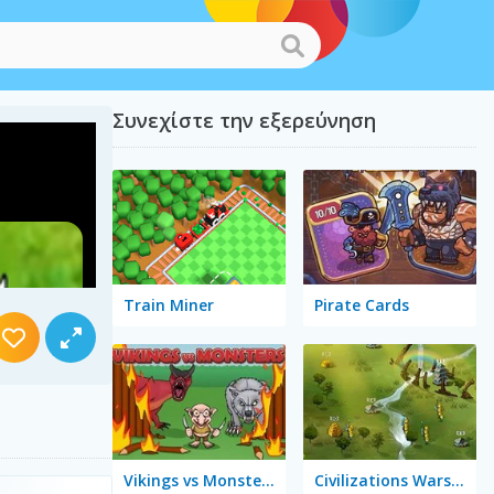
Συνεχίστε την εξερεύνηση
Train Miner
Pirate Cards
Vikings vs Monsters
Civilizations Wars: Master Edition