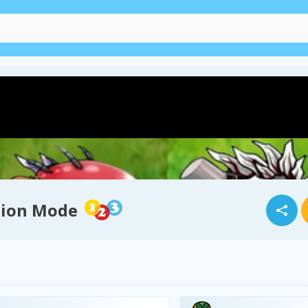
sion Mode