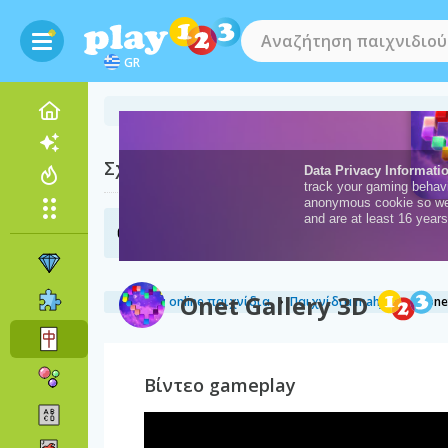
GR
Σχετικές κατηγορίες
σύνδεση
Onet Gallery 3D
δωρεάν online παιχνίδια
Παιχνίδια mahjong
one
Βίντεο gameplay