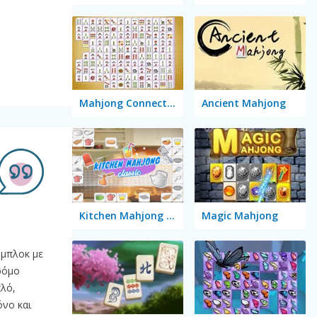
Mahjong Connect Classic
Ancient Mahjong
Kitchen Mahjong Classic
Magic Mahjong
 μπλοκ με
ρόμο
πλό,
όνο και