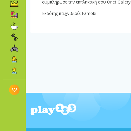
συμπλήρωσε την εκπληκτική σου Onet Gallery
Εκδότης παιχνιδιού: Famobi