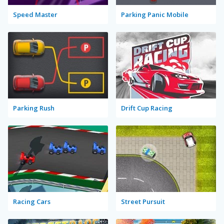
Speed Master
Parking Panic Mobile
Parking Rush
Drift Cup Racing
Racing Cars
Street Pursuit