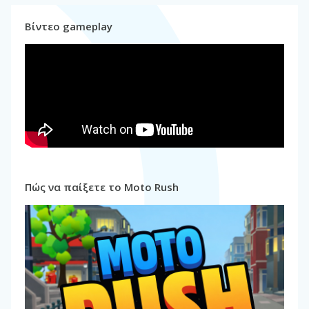
Βίντεο gameplay
Πώς να παίξετε το Moto Rush