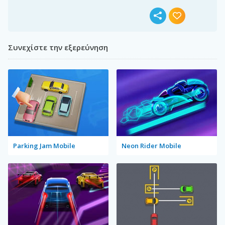
Συνεχίστε την εξερεύνηση
Parking Jam Mobile
Neon Rider Mobile