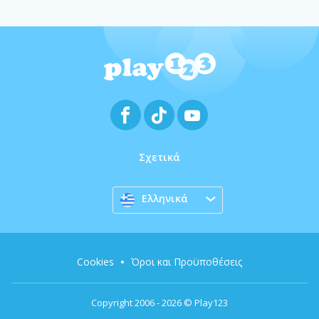
Σχετικά
Ελληνικά
Cookies
Όροι και Προϋποθέσεις
Copyright 2006 - 2026 © Play123