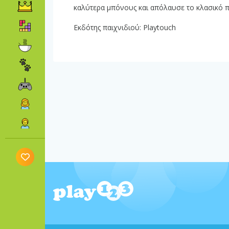
καλύτερα μπόνους και απόλαυσε το κλασικό π
Εκδότης παιχνιδιού: Playtouch