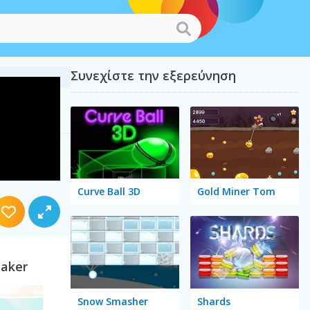
Συνεχίστε την εξερεύνηση
Curve Ball 3D
Gold Miner Tom
eaker
Snow Smasher
Shards