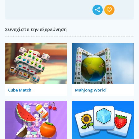
Συνεχίστε την εξερεύνηση
Cube Match
Mahjong World