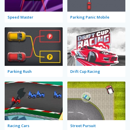
Speed Master
Parking Panic Mobile
Parking Rush
Drift Cup Racing
Racing Cars
Street Pursuit