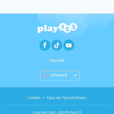
Σχετικά
Ελληνικά
Cookies
Όροι και Προϋποθέσεις
Copyright 2006 - 2026 © Play123