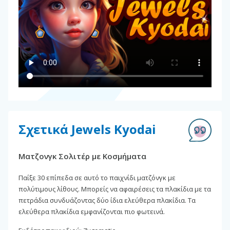
Σχετικά Jewels Kyodai
Ματζονγκ Σολιτέρ με Κοσμήματα
Παίξε 30 επίπεδα σε αυτό το παιχνίδι ματζόνγκ με
πολύτιμους λίθους. Μπορείς να αφαιρέσεις τα πλακίδια με τα
πετράδια συνδυάζοντας δύο ίδια ελεύθερα πλακίδια. Τα
ελεύθερα πλακίδια εμφανίζονται πιο φωτεινά.