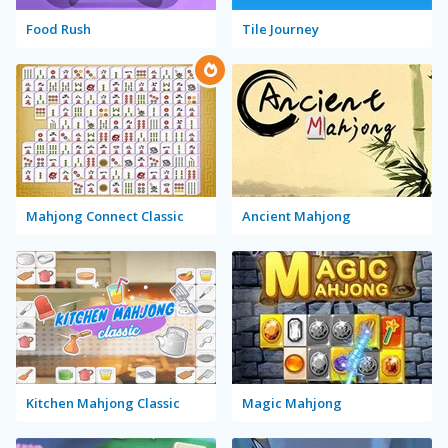
Food Rush
Tile Journey
Mahjong Connect Classic
Ancient Mahjong
Kitchen Mahjong Classic
Magic Mahjong