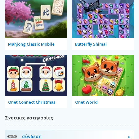
Mahjong Classic Mobile
Butterfly Shimai
Onet Connect Christmas
Onet World
Σχετικές κατηγορίες
σύνδεση