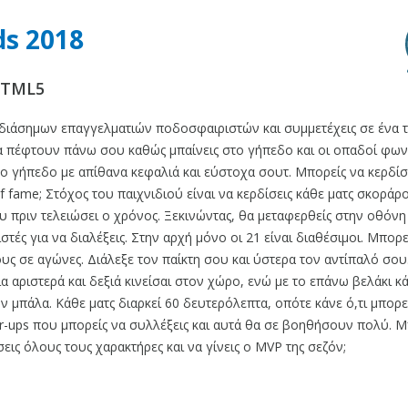
ds 2018
HTML5
ο διάσημων επαγγελματιών ποδοσφαιριστών και συμμετέχεις σε ένα
τα πέφτουν πάνω σου καθώς μπαίνεις στο γήπεδο και οι οπαδοί φω
το γήπεδο με απίθανα κεφαλιά και εύστοχα σουτ. Μπορείς να κερδίσ
of fame; Στόχος του παιχνιδιού είναι να κερδίσεις κάθε ματς σκοράρ
 πριν τελειώσει ο χρόνος. Ξεκινώντας, θα μεταφερθείς στην οθόνη
ές για να διαλέξεις. Στην αρχή μόνο οι 21 είναι διαθέσιμοι. Μπορε
υς σε αγώνες. Διάλεξε τον παίκτη σου και ύστερα τον αντίπαλό σου
ια αριστερά και δεξιά κινείσαι στον χώρο, ενώ με το επάνω βελάκι κά
ην μπάλα. Κάθε ματς διαρκεί 60 δευτερόλεπτα, οπότε κάνε ό,τι μπορεί
r-ups που μπορείς να συλλέξεις και αυτά θα σε βοηθήσουν πολύ. Μ
εις όλους τους χαρακτήρες και να γίνεις ο MVP της σεζόν;