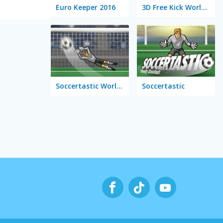
Euro Keeper 2016
3D Free Kick World Cup 18
Soccertastic World Cup 18
Soccertastic