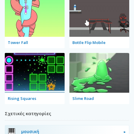
Tower Fall
Bottle Flip Mobile
Rising Squares
Slime Road
Σχετικές κατηγορίες
μουσική