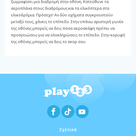
ζωγραφίσει μια διαδρομή στην οθόνη. Κατεύθυνε τα
αεροπλάνα στους διαδρόμους και τα ελικόπτερα στα
ελικοδρόμια. Πρόσεχε! Αν δύο οχήματα συγκρουστούν
μεταξύ τους, χάνεις το επίπεδο. Στην επάνω αριστερή γωνία
της οθόνης μπορείς να δεις πόσα αεροσκάφη πρέπει να
προσγειώσεις για να ολοκληρώσεις το επίπεδο. Στην κορυφή
της οθόνης μπορείς να δεις το σκορ σου.
Σχετικά