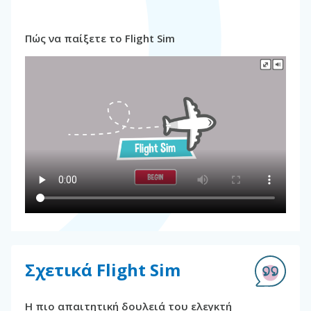
Πώς να παίξετε το Flight Sim
Σχετικά Flight Sim
Η πιο απαιτητική δουλειά του ελεγκτή