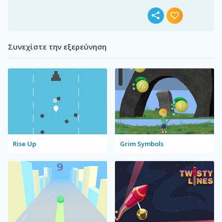
Συνεχίστε την εξερεύνηση
Rise Up
Grim Symbols