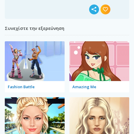
Συνεχίστε την εξερεύνηση
Fashion Battle
Amazing Me