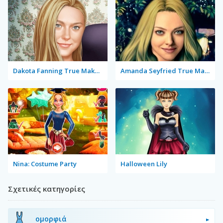
Dakota Fanning True Make Up
Amanda Seyfried True Make Up
Nina: Costume Party
Halloween Lily
Σχετικές κατηγορίες
ομορφιά