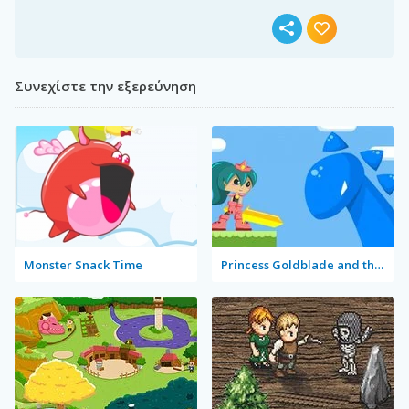
Συνεχίστε την εξερεύνηση
Monster Snack Time
Princess Goldblade and the Dangerous Water