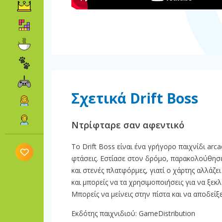
Σχετικά Drift Boss
Ντρίφταρε σαν αφεντικό
Το Drift Boss είναι ένα γρήγορο παιχνίδι ar
φτάσεις. Εστίασε στον δρόμο, παρακολούθησε 
και στενές πλατφόρμες, γιατί ο χάρτης αλλάζε
και μπορείς να τα χρησιμοποιήσεις για να ξε
Μπορείς να μείνεις στην πίστα και να αποδείξε
Εκδότης παιχνιδιού: GameDistribution