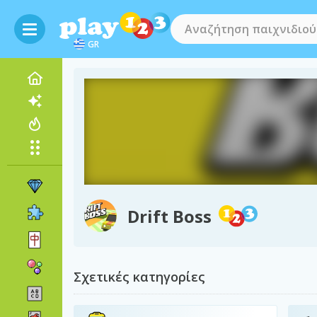
GR
Drift Boss
Σχετικές κατηγορίες