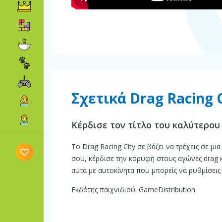
Σχετικά Drag Racing 
Κέρδισε τον τίτλο του καλύτερου
Το Drag Racing City σε βάζει να τρέχεις σε μ
σου, κέρδισε την κορυφή στους αγώνες drag 
αυτά με αυτοκίνητα που μπορείς να ρυθμίσεις
Εκδότης παιχνιδιού: GameDistribution