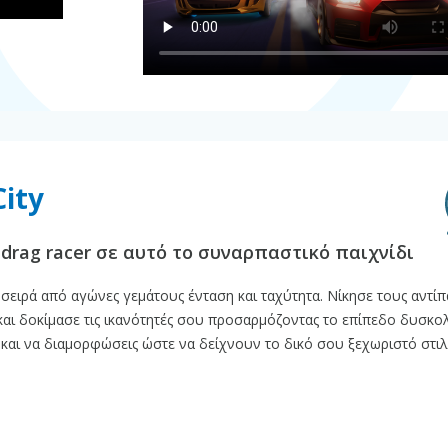
City
 drag racer σε αυτό το συναρπαστικό παιχνίδι
ια σειρά από αγώνες γεμάτους ένταση και ταχύτητα. Νίκησε τους αντί
και δοκίμασε τις ικανότητές σου προσαρμόζοντας το επίπεδο δυσκολ
 και να διαμορφώσεις ώστε να δείχνουν το δικό σου ξεχωριστό στιλ