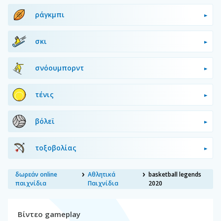
ράγκμπι
σκι
σνόουμπορντ
τένις
βόλεϊ
τοξοβολίας
δωρεάν online
Αθλητικά
basketball legends
παιχνίδια
Παιχνίδια
2020
Βίντεο gameplay