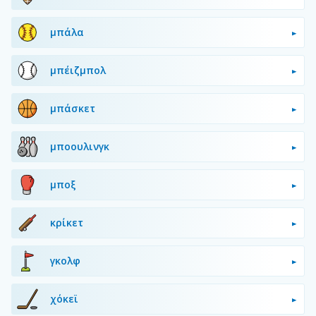
μπάλα
μπέιζμπολ
μπάσκετ
μποουλινγκ
μποξ
κρίκετ
γκολφ
χόκεϊ