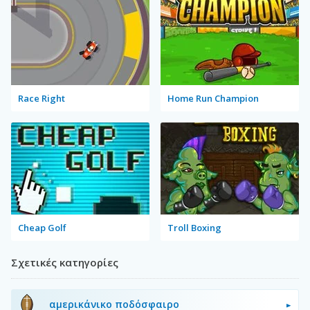
Race Right
Home Run Champion
Cheap Golf
Troll Boxing
Σχετικές κατηγορίες
αμερικάνικο ποδόσφαιρο