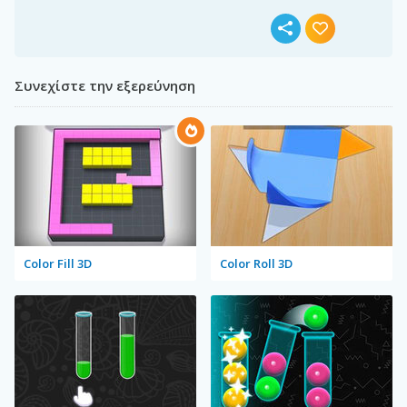
Συνεχίστε την εξερεύνηση
Color Fill 3D
Color Roll 3D